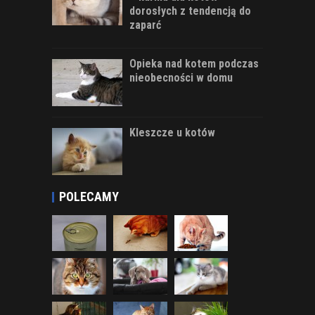
dorosłych z tendencją do
zaparć
Opieka nad kotem podczas
nieobecności w domu
Kleszcze u kotów
POLECAMY