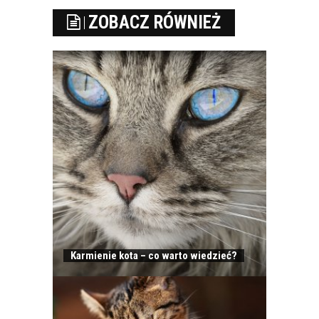
ZOBACZ RÓWNIEŻ
Karmienie kota – co warto wiedzieć?