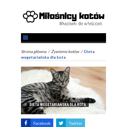
Strona główna
/
Żywienie kotów
/
Dieta
wegetariańska dla kota
DIETA WEGETARIAŃSKA DLA KOTA
Facebook
Twitter