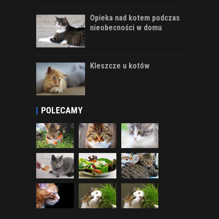
Opieka nad kotem podczas
nieobecności w domu
Kleszcze u kotów
POLECAMY