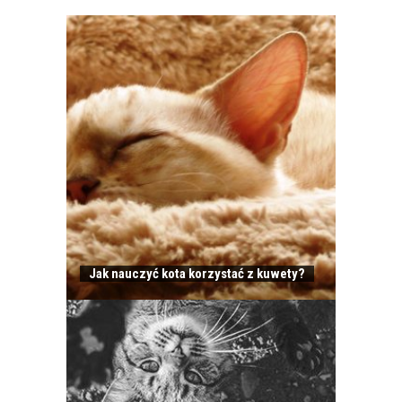
Jak nauczyć kota korzystać z kuwety?