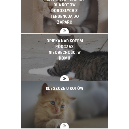
DLA KOTÓW
DOROSŁYCH Z
TENDENCJĄ DO
ZAPARĆ
OPIEKA NAD KOTEM
PODCZAS
NIEOBECNOŚCI W
DOMU
KLESZCZE U KOTÓW