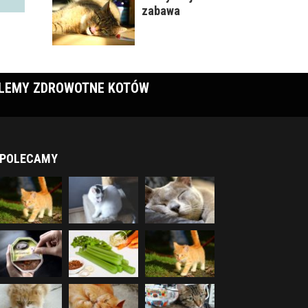
zabawa
LEMY ZDROWOTNE KOTÓW
POLECAMY