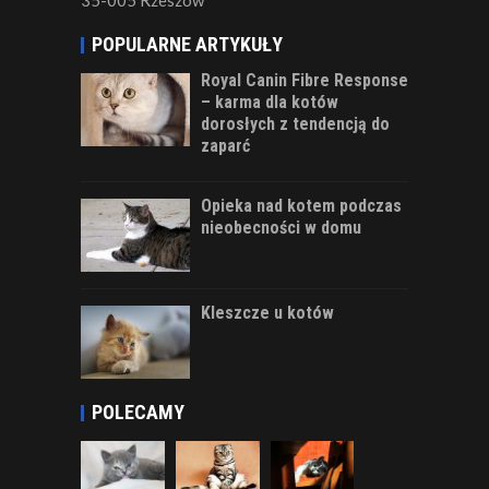
POPULARNE ARTYKUŁY
Royal Canin Fibre Response
– karma dla kotów
dorosłych z tendencją do
zaparć
Opieka nad kotem podczas
nieobecności w domu
Kleszcze u kotów
POLECAMY