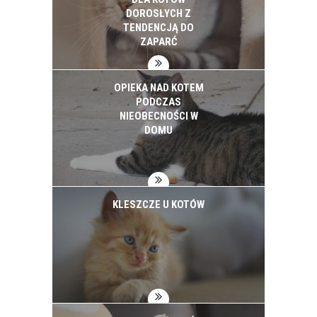
DOROSŁYCH Z
TENDENCJĄ DO
ZAPARĆ
OPIEKA NAD KOTEM
PODCZAS
NIEOBECNOŚCI W
DOMU
KLESZCZE U KOTÓW