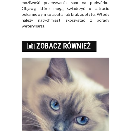
możliwość przebywania sam na podwórku.
Objawy, które mogą świadczyć o zatruciu
pokarmowym to apatia lub brak apetytu. Wtedy
należy natychmiast skorzystać z porady
weterynarza.
ZOBACZ RÓWNIEŻ